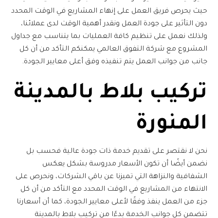
حيث يحرص فريق العمل على إنهاء المشاريع في الوقت المحدد
دون التأثير على جودة العمل ونقدر أهمية الوقت لدى عملائنا،
ولذلك نعمل على تنظيم كافة العمليات بما يتناسب مع جداول
المشروع مع
شركة التفوق العالمي
يمكنكم التأكد من أن كل
جانب من جوانب العمل يتم تنفيذه وفق أعلى معايير الجودة.
تركيب بلاط بالمدينة
المنورة
نحن لا نقتصر على تقديم خدمة ذات جودة عالية فحسب بل
نضمن أيضًا أن تكون الأسعار مدروسة بشكل يعكس
الشفافية والنزاهة التي تميزنا عن باقي الشركات، ونحرص على
الانتهاء من المشاريع في الوقت المحدد مع التأكد من أن كل
جزء من العمل ينفذ وفقًا لأعلى معايير الجودة، كما أن أسعارنا
تتضمن كل جوانب الخدمة بدءًا من
تركيب بلاط بالمدينة