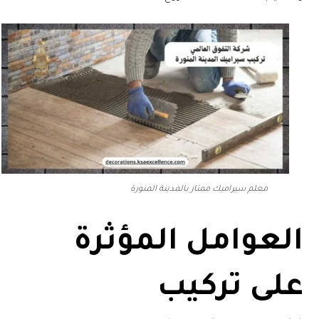
معلم سيراميك ممتاز بالمدينة المنورة
العوامل المؤثرة
على تركيب