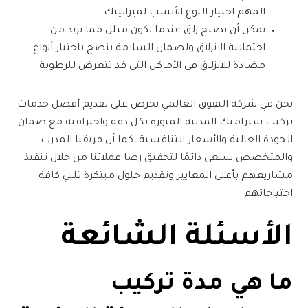
المهم اختيار النوع الأنسب لميزانيتك.
يمكن أن يصبح زلق عندما يكون مبلل مما يزيد من
احتمالية الانزلاق ولضمان السلامة ينصح باختيار أنواع
مضادة للانزلاق في الأماكن التي قد تتعرض للرطوبة.
نحن في
شركة التفوق العالمي
نحرص على تقديم أفضل خدمات
تركيب سيراميك المدينة المنورة
بكل دقة واحترافية مع ضمان
الجودة العالية والأسعار التنافسية، كما أن فريقنا المدرب
والمتخصص يسعى دائمًا لتحقيق رضا عملائنا من خلال تنفيذ
مشاريعهم بأعلى المعايير وتقديم حلول مبتكرة تلبي كافة
احتياجاتهم.
الأسئلة الشائعة
ما هي مدة
تركيب