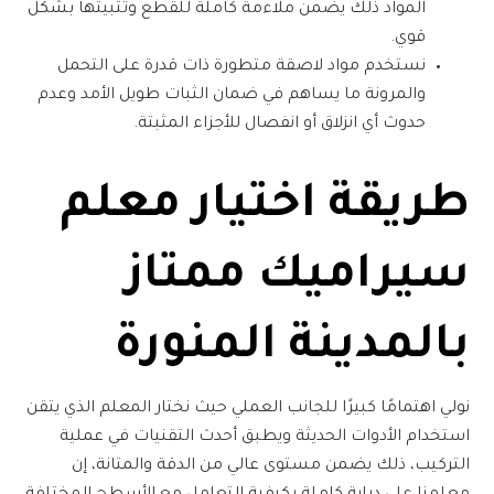
المواد ذلك يضمن ملاءمة كاملة للقطع وتثبيتها بشكل
قوي.
نستخدم مواد لاصقة متطورة ذات قدرة على التحمل
والمرونة ما يساهم في ضمان الثبات طويل الأمد وعدم
حدوث أي انزلاق أو انفصال للأجزاء المثبتة.
طريقة اختيار
معلم
سيراميك ممتاز
بالمدينة المنورة
نولي اهتمامًا كبيرًا للجانب العملي حيث نختار المعلم الذي يتقن
استخدام الأدوات الحديثة ويطبق أحدث التقنيات في عملية
التركيب، ذلك يضمن مستوى عالي من الدقة والمتانة، إن