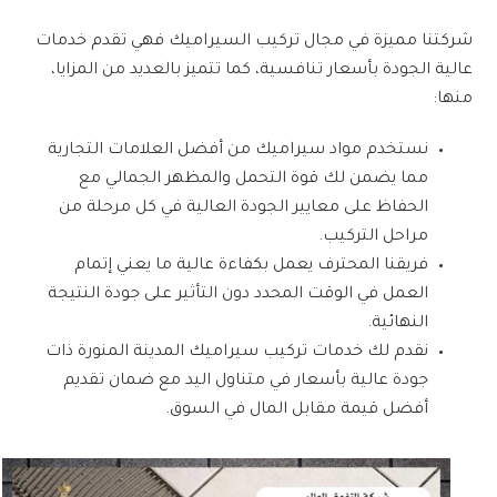
شركتنا مميزة في مجال تركيب السيراميك فهي تقدم خدمات
عالية الجودة بأسعار تنافسية، كما تتميز بالعديد من المزايا،
منها:
نستخدم مواد سيراميك من أفضل العلامات التجارية
مما يضمن لك قوة التحمل والمظهر الجمالي مع
الحفاظ على معايير الجودة العالية في كل مرحلة من
مراحل التركيب.
فريقنا المحترف يعمل بكفاءة عالية ما يعني إتمام
العمل في الوقت المحدد دون التأثير على جودة النتيجة
النهائية.
نقدم لك خدمات
تركيب سيراميك المدينة المنورة
ذات
جودة عالية بأسعار في متناول اليد مع ضمان تقديم
أفضل قيمة مقابل المال في السوق.