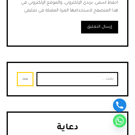
احفظ اسمي، بريدي الإلكتروني، والموقع الإلكتروني في
هذا المتصفح لاستخدامها المرة المقبلة في تعليقي.
إرسال التعليق
بحث
دعاية