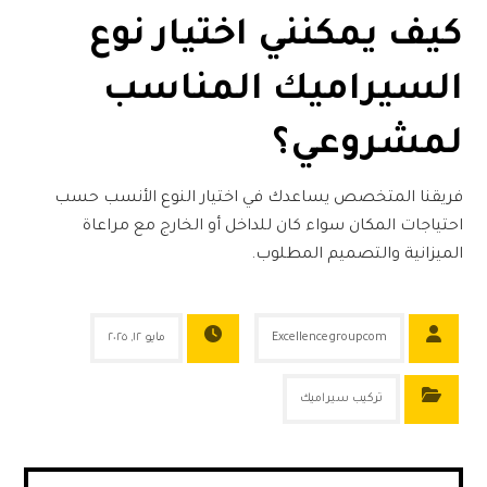
كيف يمكنني اختيار نوع
السيراميك المناسب
لمشروعي؟
فريقنا المتخصص يساعدك في اختيار النوع الأنسب حسب
احتياجات المكان سواء كان للداخل أو الخارج مع مراعاة
الميزانية والتصميم المطلوب.
Excellencegroupcom
مايو ١٢, ٢٠٢٥
تركيب سيراميك