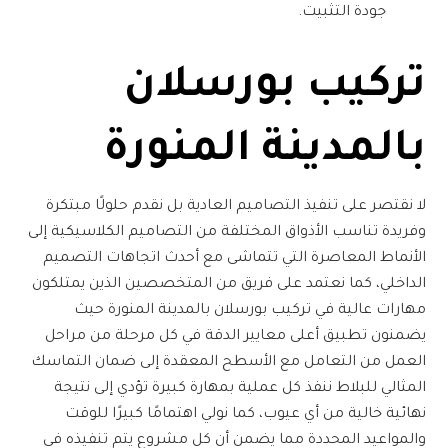
جودة التثبيت.
تركيب بورسلان
بالمدينة المنورة
لا نقتصر على تنفيذ التصاميم العادية بل نقدم حلولًا مبتكرة
وفريدة تناسب الأذواق المختلفة من التصاميم الكلاسيكية إلى
الأنماط المعاصرة التي تتماشى مع أحدث اتجاهات التصميم
الداخلي، كما نعتمد على فريق من المتخصصين الذين يمتلكون
مهارات عالية في
تركيب بورسلان بالمدينة المنورة
حيث
يضمنون تطبيق أعلى معايير الدقة في كل مرحلة من مراحل
العمل من التعامل مع الأسطح المعقدة إلى ضمان التماسك
المثالي للبلاط ننفذ كل عملية بمهارة كبيرة تؤدي إلى نتيجة
نهائية خالية من أي عيوب، كما نولي اهتمامًا كبيرًا للوقت
والمواعيد المحددة مما يضمن أن كل مشروع يتم تنفيذه في