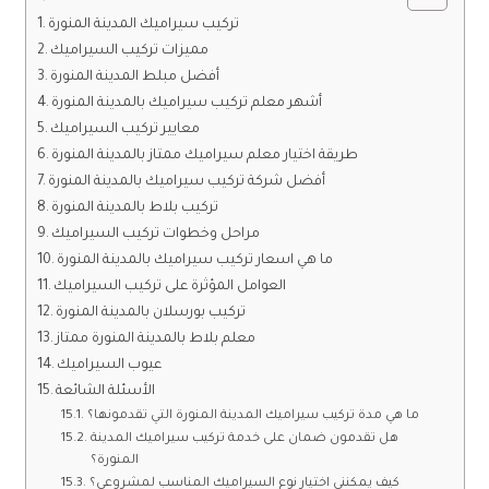
تركيب سيراميك المدينة المنورة
مميزات تركيب السيراميك
أفضل مبلط المدينة المنورة
أشهر معلم تركيب سيراميك بالمدينة المنورة
معايير تركيب السيراميك
طريقة اختيار معلم سيراميك ممتاز بالمدينة المنورة
أفضل شركة تركيب سيراميك بالمدينة المنورة
تركيب بلاط بالمدينة المنورة
مراحل وخطوات تركيب السيراميك
ما هي اسعار تركيب سيراميك بالمدينة المنورة
العوامل المؤثرة على تركيب السيراميك
تركيب بورسلان بالمدينة المنورة
معلم بلاط بالمدينة المنورة ممتاز
عيوب السيراميك
الأسئلة الشائعة
ما هي مدة تركيب سيراميك المدينة المنورة التي تقدمونها؟
هل تقدمون ضمان على خدمة تركيب سيراميك المدينة
المنورة؟
كيف يمكنني اختيار نوع السيراميك المناسب لمشروعي؟