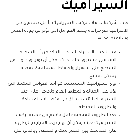
السيراميك
تقدم شركتنا خدمات تركيب السيراميك بأعلى مستوى من
الاحترافية مع مراعاة جميع العوامل التي تؤثر في جودة العمل
وسلامته، ومنها:
قبل تركيب السيراميك يجب التأكد من أن السطح
الأساسي مستوي تمامًا حيث يمكن أن تؤثر أي عيوب في
السطح على استقرار واحتفاظ السيراميك بمكانه
بشكل صحيح.
نوع السيراميك المستخدم هو أحد العوامل المهمة التي
تؤثر على المتانة والمظهر العام ونحرص على اختيار
السيراميك الأنسب بناءً على متطلبات المساحة
والظروف المحيطة.
تعد الظروف المناخية عامل حاسم في عملية تركيب
السيراميك حيث يمكن أن تؤثر درجة الحرارة والرطوبة
على التماسك بين السيراميك والسطح وبالتالي على