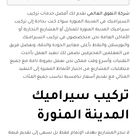
شركة التفوق العالمي
تقدم لك أفضل خدمات تركيب
السيراميك في المدينة المنورة سواء كنت بحاجة إلى
تركيب
سيراميك المدينة المنورة
للمنازل أو المشاريع التجارية أو
الأماكن العامة نحن متخصصون في تركيب السيراميك
والبورسلان والبلاط بأعلى معايير الجودة والدقة، وبفضل فريق
من المعلمين المحترفين نضمن لك تنفيذ العمل بأحدث
التقنيات وأسرع وقت ممكن نحن نعمل بمرونة تامة مع جميع
متطلبات المشاريع من اختيار الأنماط المميزة إلى التنفيذ
المثالي مع تقديم أسعار تنافسية تناسب جميع الفئات.
تركيب سيراميك
المدينة المنورة
لا ننجز المشاريع بهدف الإتمام فقط بل نسعى إلى تقديم قيمة