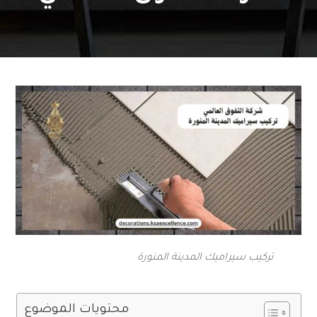
تركيب سيراميك المدينة المنورة
محتويات الموضوع