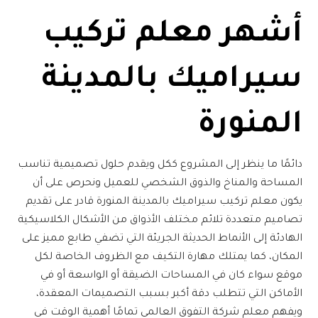
أشهر
معلم تركيب
سيراميك بالمدينة
المنورة
دائمًا ما ينظر إلى المشروع ككل ويقدم حلول تصميمية تناسب
المساحة والمناخ والذوق الشخصي للعميل ونحرص على أن
يكون
معلم تركيب سيراميك بالمدينة المنورة
قادر على تقديم
تصاميم متعددة تلائم مختلف الأذواق من الأشكال الكلاسيكية
الهادئة إلى الأنماط الحديثة الجريئة التي تضفي طابع مميز على
المكان، كما يمتلك مهارة التكيف مع الظروف الخاصة لكل
موقع سواء كان في المساحات الضيقة أو الواسعة أو في
الأماكن التي تتطلب دقة أكبر بسبب التصميمات المعقدة،
ويفهم معلم
شركة التفوق العالمي
تمامًا أهمية الوقت في