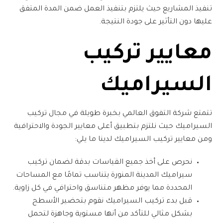
تنفيذ المشاريع حيث يلتزم بتنفيذ العمل ضمن المدة المتفق
عليها دون التأثير على جودة النتيجة.
معايير تركيب
السيراميك
تتمتع
شركة التفوق العالمي
بخبرة طويلة في مجال تركيب
السيراميك حيث نلتزم بتطبيق أعلى معايير الجودة والاحترافية
ومن معايير تركيب السيراميك لدينا ما يلي:
نحرص على أخذ جميع القياسات بدقة لضمان
تركيب
سيراميك المدينة المنورة
يتناسب تمامًا مع المساحات
المحددة مما يوفر مظهر متناسق واحترافي في كل زاوية.
قبل بدء تركيب السيراميك نقوم بتحضير الأسطح
بشكل مثالي للتأكد من أنها مستوية وجاهزة لتحمل