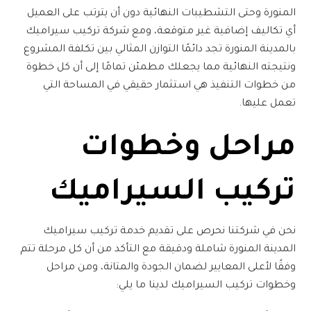
المنورة
وحتى التشطيبات النهائية دون أن يترتب على العميل
أي تكاليف إضافية غير متوقعة، ومع
شركة تركيب سيراميك
بالمدينة المنورة
تجد دائمًا التوازن المثالي بين تكلفة المشروع
ونتيجته النهائية مما يجعلك مطمئن تمامًا إلى أن كل خطوة
من خطوات التنفيذ هي استثمار حقيقي في المساحة التي
تعمل عليها.
مراحل وخطوات
تركيب السيراميك
نحن في شركتنا نحرص على تقديم خدمة
تركيب سيراميك
المدينة المنورة
شاملة ودقيقة مع التأكد من أن كل مرحلة تتم
وفقًا لأعلى المعايير لضمان الجودة والمتانة، ومن مراحل
وخطوات تركيب السيراميك لدينا ما يلي: