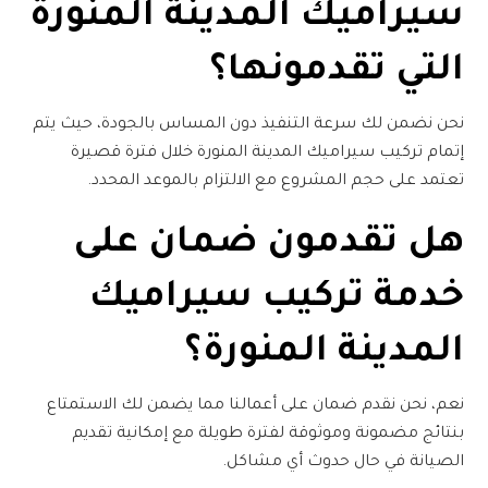
سيراميك المدينة المنورة
التي تقدمونها؟
نحن نضمن لك سرعة التنفيذ دون المساس بالجودة، حيث يتم
إتمام
تركيب سيراميك المدينة المنورة
خلال فترة قصيرة
تعتمد على حجم المشروع مع الالتزام بالموعد المحدد.
هل تقدمون ضمان على
خدمة
تركيب سيراميك
المدينة المنورة
؟
نعم، نحن نقدم ضمان على أعمالنا مما يضمن لك الاستمتاع
بنتائج مضمونة وموثوقة لفترة طويلة مع إمكانية تقديم
الصيانة في حال حدوث أي مشاكل.