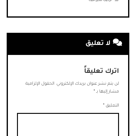
تركيب سيراميك
لا تعليق
اترك تعليقاً
لن يتم نشر عنوان بريدك الإلكتروني.
الحقول الإلزامية
مشار إليها بـ
*
التعليق
*