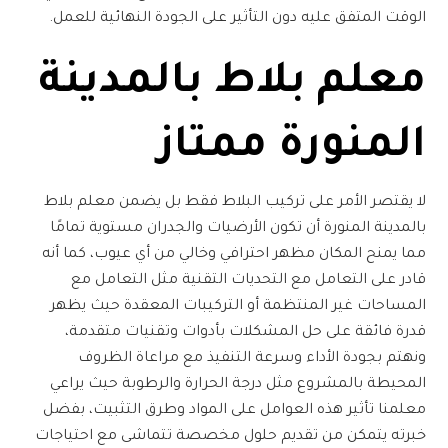
الوقت المتفق عليه دون التأثير على الجودة النهائية للعمل.
معلم بلاط بالمدينة
المنورة
ممتاز
لا يقتصر الأمر على تركيب البلاط فقط بل يضمن
معلم بلاط
بالمدينة المنورة
أن تكون الأرضيات والجدران مستوية تمامًا
مما يمنح المكان مظهر احترافي وخالي من أي عيوب، كما أنه
قادر على التعامل مع التحديات التقنية مثل التعامل مع
المساحات غير المنتظمة أو التركيبات المعقدة حيث يظهر
قدرة فائقة على حل المشكلات بأدوات وتقنيات متقدمة،
ونهتم بجودة الأداء وسرعة التنفيذ مع مراعاة الظروف
المحيطة بالمشروع مثل درجة الحرارة والرطوبة حيث يراعي
معلمنا تأثير هذه العوامل على المواد وطرق التثبيت، بفضل
خبرته يتمكن من تقديم حلول مخصصة تتماشى مع احتياجات