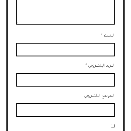
الاسم
*
البريد الإلكتروني
*
الموقع الإلكتروني