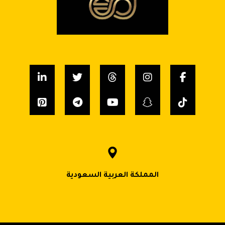
المملكة العربية السعودية