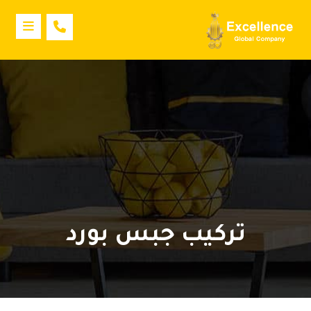
تركيب جبس بورد