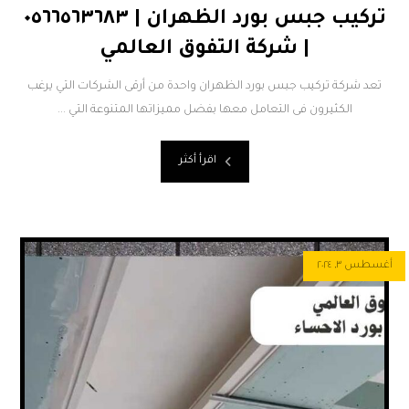
تركيب جبس بورد الظهران | ٠٥٦٦٥٦٣٦٨٣
| شركة التفوق العالمي
تعد شركة تركيب جبس بورد الظهران واحدة من أرقى الشركات التي يرغب
الكثيرون فى التعامل معها بفضل مميزاتها المتنوعة التي ...
اقرأ أكثر
أغسطس ٣, ٢٠٢٤